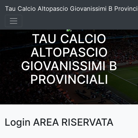
Tau Calcio Altopascio Giovanissimi B Provinci
TAU CALCIO
ALTOPASCIO
GIOVANISSIMI B
PROVINCIALI
Login AREA RISERVATA