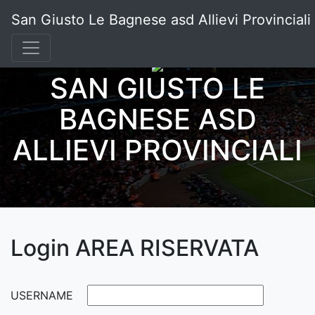
San Giusto Le Bagnese asd Allievi Provinciali
SAN GIUSTO LE
BAGNESE ASD
ALLIEVI PROVINCIALI
Login AREA RISERVATA
USERNAME