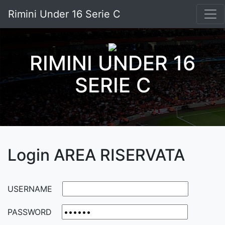
Rimini Under 16 Serie C
RIMINI UNDER 16
SERIE C
Login AREA RISERVATA
USERNAME
PASSWORD