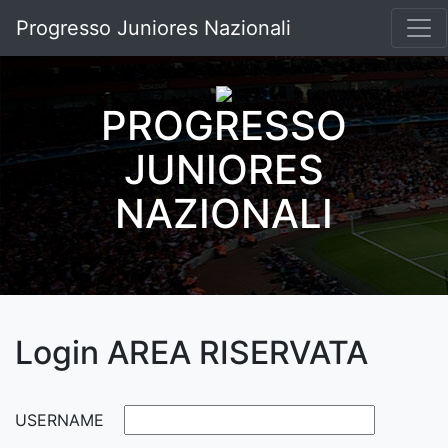
Progresso Juniores Nazionali
PROGRESSO
JUNIORES
NAZIONALI
Login AREA RISERVATA
USERNAME