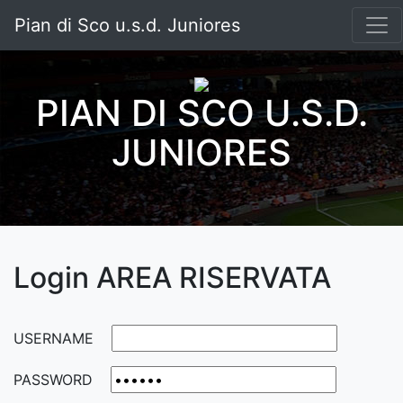
Pian di Sco u.s.d. Juniores
PIAN DI SCO U.S.D.
JUNIORES
Login AREA RISERVATA
USERNAME
PASSWORD