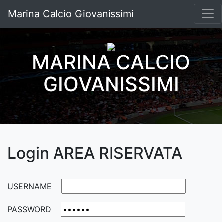
Marina Calcio Giovanissimi
MARINA CALCIO
GIOVANISSIMI
Login AREA RISERVATA
USERNAME
PASSWORD