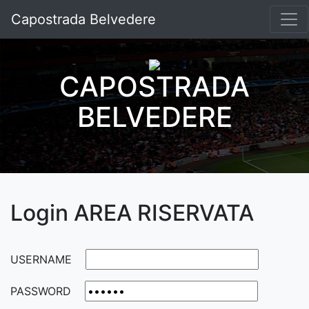
Capostrada Belvedere
CAPOSTRADA
BELVEDERE
Login AREA RISERVATA
USERNAME
PASSWORD