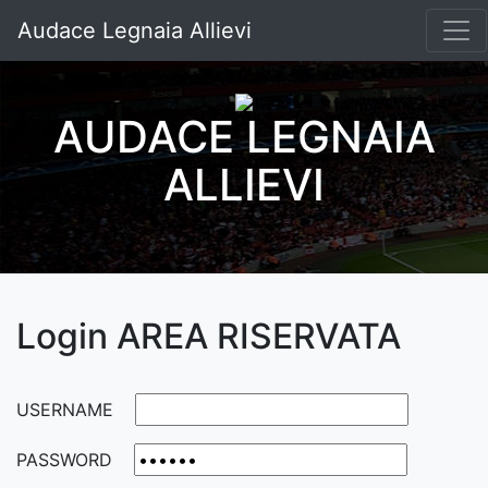
Audace Legnaia Allievi
AUDACE LEGNAIA
ALLIEVI
Login AREA RISERVATA
USERNAME
PASSWORD