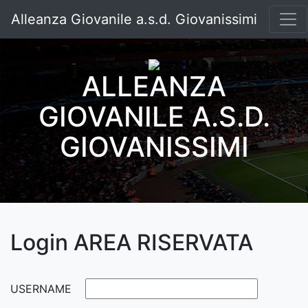
Alleanza Giovanile a.s.d. Giovanissimi
ALLEANZA
GIOVANILE A.S.D.
GIOVANISSIMI
Login AREA RISERVATA
USERNAME