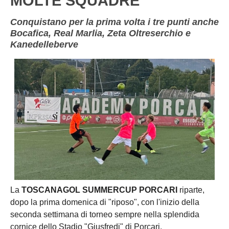
MOLTE SQUADRE
Conquistano per la prima volta i tre punti anche
Bocafica, Real Marlia, Zeta Oltreserchio e
Kanedelleberve
La
TOSCANAGOL SUMMERCUP PORCARI
riparte,
dopo la prima domenica di "riposo", con l'inizio della
seconda settimana di torneo sempre nella splendida
cornice dello Stadio "Giusfredi" di Porcari.