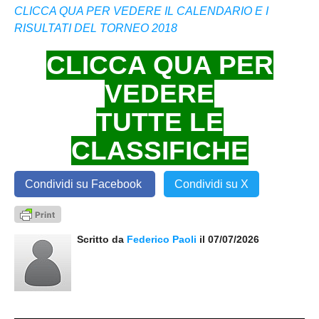
CLICCA QUA PER VEDERE IL CALENDARIO E I
RISULTATI DEL TORNEO 2018
CLICCA QUA PER
VEDERE
TUTTE LE
CLASSIFICHE
Condividi su Facebook
Condividi su X
Scritto da
Federico Paoli
il 07/07/2026