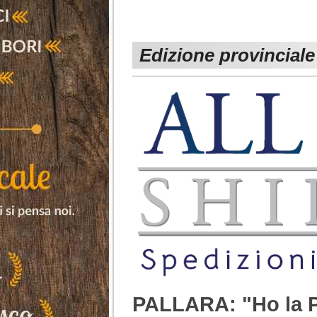
Edizione provinciale
PALLARA: "Ho la 