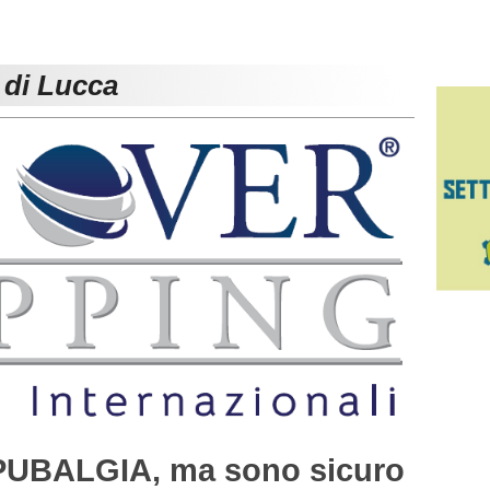
 di Lucca
PUBALGIA, ma sono sicuro