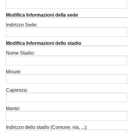
Modifica Informazioni della sede
Indirizzo Sede:
Modifica Informazioni dello stadio
Nome Stadio:
Misure:
Capienza:
Manto:
Indirizzo dello stadio (Comune, via, ...):