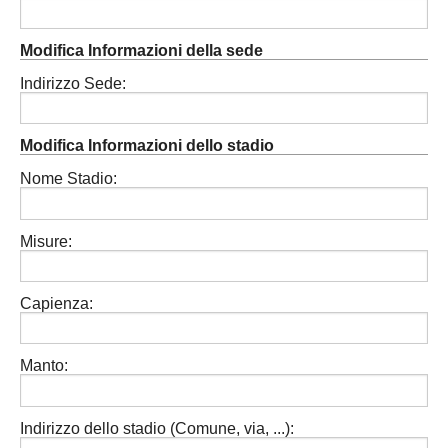
Modifica Informazioni della sede
Indirizzo Sede:
Modifica Informazioni dello stadio
Nome Stadio:
Misure:
Capienza:
Manto:
Indirizzo dello stadio (Comune, via, ...):