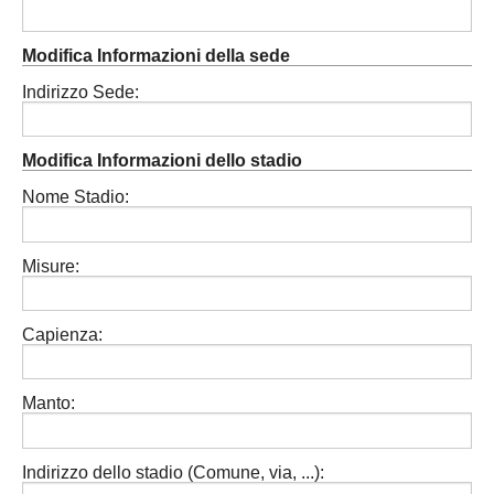
Modifica Informazioni della sede
Indirizzo Sede:
Modifica Informazioni dello stadio
Nome Stadio:
Misure:
Capienza:
Manto:
Indirizzo dello stadio (Comune, via, ...):