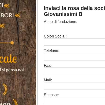
Inviaci la rosa della so
Giovanissimi B
Anno di fondazione:
Colori Sociali:
Telefono:
Fax:
Mail:
Sponsor: