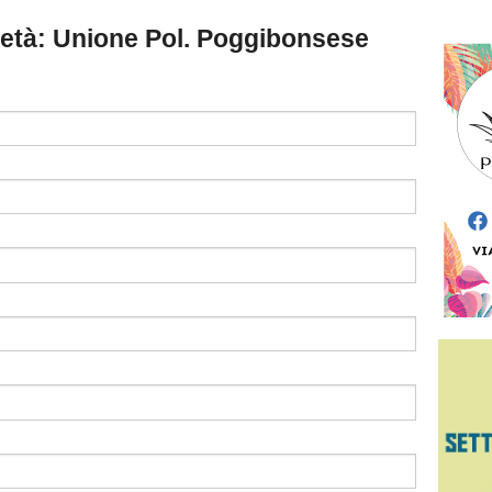
cietà: Unione Pol. Poggibonsese