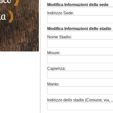
Modifica Informazioni della sede
Indirizzo Sede:
Modifica Informazioni dello stadio
Nome Stadio:
Misure:
Capienza:
Manto:
Indirizzo dello stadio (Comune, via, ...