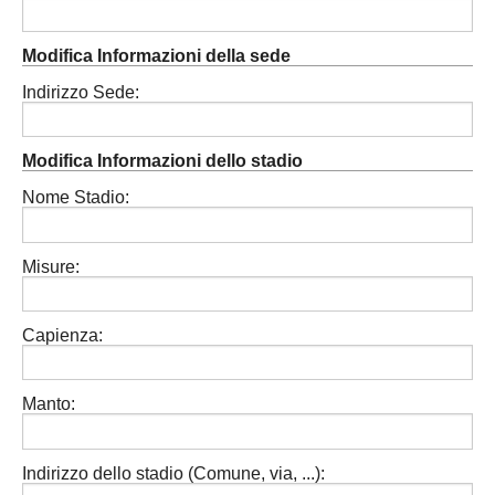
Modifica Informazioni della sede
Indirizzo Sede:
Modifica Informazioni dello stadio
Nome Stadio:
Misure:
Capienza:
Manto:
Indirizzo dello stadio (Comune, via, ...):