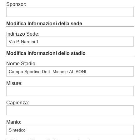
Sponsor:
Modifica Informazioni della sede
Indirizzo Sede:
Modifica Informazioni dello stadio
Nome Stadio:
Misure:
Capienza:
Manto: