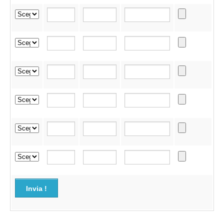
Invia !