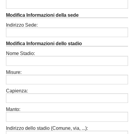
Modifica Informazioni della sede
Indirizzo Sede:
Modifica Informazioni dello stadio
Nome Stadio:
Misure:
Capienza:
Manto:
Indirizzo dello stadio (Comune, via, ...):