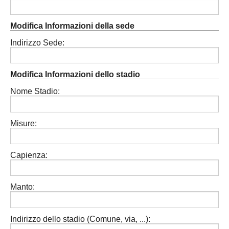
Modifica Informazioni della sede
Indirizzo Sede:
Modifica Informazioni dello stadio
Nome Stadio:
Misure:
Capienza:
Manto:
Indirizzo dello stadio (Comune, via, ...):