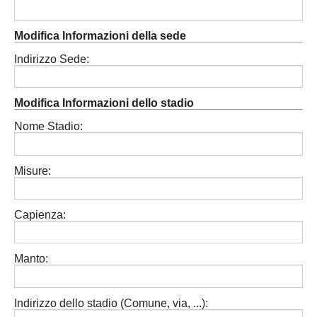
Modifica Informazioni della sede
Indirizzo Sede:
Modifica Informazioni dello stadio
Nome Stadio:
Misure:
Capienza:
Manto:
Indirizzo dello stadio (Comune, via, ...):