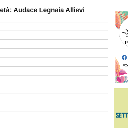
cietà: Audace Legnaia Allievi