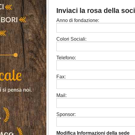
Inviaci la rosa della so
Anno di fondazione:
Colori Sociali:
Telefono:
Fax:
Mail:
Sponsor:
Modifica Informazioni della sede