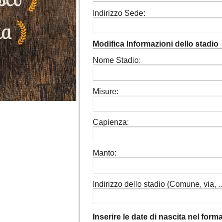
Indirizzo Sede:
Modifica Informazioni dello stadio
Nome Stadio:
Misure:
Capienza:
Manto:
Indirizzo dello stadio (Comune, via, ...
Inserire le date di nascita nel for