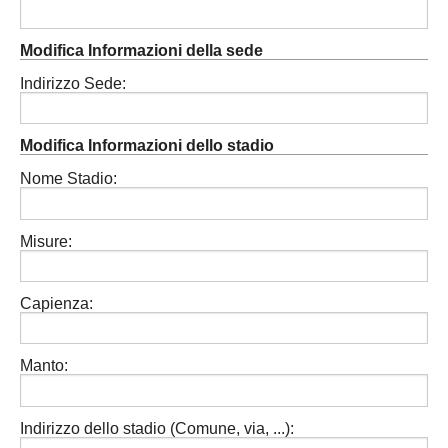
Modifica Informazioni della sede
Indirizzo Sede:
Modifica Informazioni dello stadio
Nome Stadio:
Misure:
Capienza:
Manto:
Indirizzo dello stadio (Comune, via, ...):