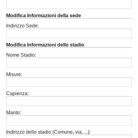
Modifica Informazioni della sede
Indirizzo Sede:
Modifica Informazioni dello stadio
Nome Stadio:
Misure:
Capienza:
Manto:
Indirizzo dello stadio (Comune, via, ...):