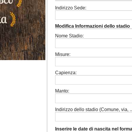
Indirizzo Sede:
Modifica Informazioni dello stadio
Nome Stadio:
Misure:
Capienza:
Manto:
Indirizzo dello stadio (Comune, via, ...
Inserire le date di nascita nel for