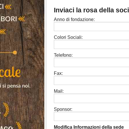
Inviaci la rosa della soc
Anno di fondazione:
Colori Sociali:
Telefono:
Fax:
Mail:
Sponsor:
Modifica Informazioni della sede