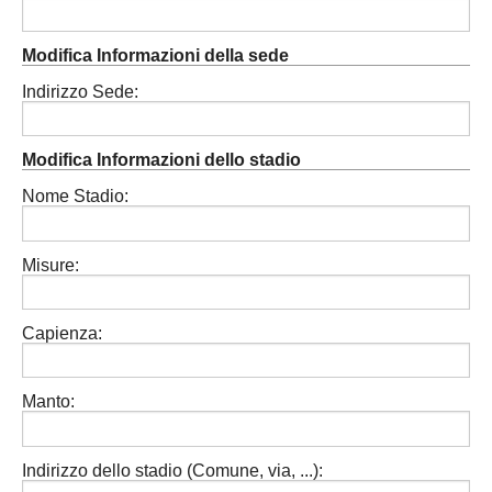
Modifica Informazioni della sede
Indirizzo Sede:
Modifica Informazioni dello stadio
Nome Stadio:
Misure:
Capienza:
Manto:
Indirizzo dello stadio (Comune, via, ...):