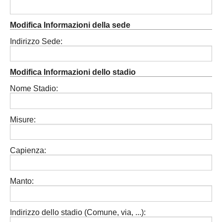
Modifica Informazioni della sede
Indirizzo Sede:
Modifica Informazioni dello stadio
Nome Stadio:
Misure:
Capienza:
Manto:
Indirizzo dello stadio (Comune, via, ...):