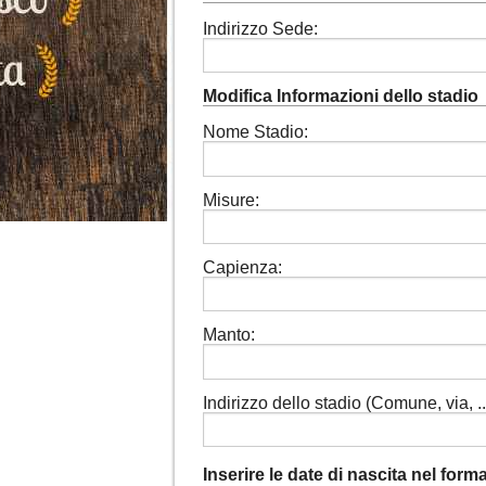
Indirizzo Sede:
Modifica Informazioni dello stadio
Nome Stadio:
Misure:
Capienza:
Manto:
Indirizzo dello stadio (Comune, via, ...
Inserire le date di nascita nel for