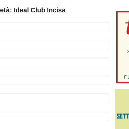
ietà: Ideal Club Incisa