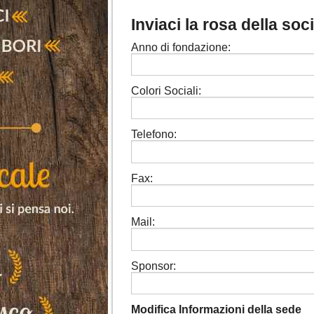
Inviaci la rosa della soc
Anno di fondazione:
Colori Sociali:
Telefono:
Fax:
Mail:
Sponsor:
Modifica Informazioni della sede