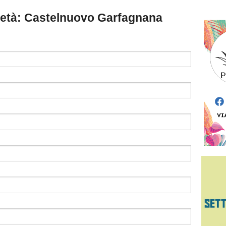
ocietà: Castelnuovo Garfagnana