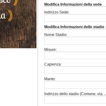
Modifica Informazioni della sede
Indirizzo Sede:
Modifica Informazioni dello stadio
Nome Stadio:
Misure:
Capienza:
Manto:
Indirizzo dello stadio (Comune, via, ...