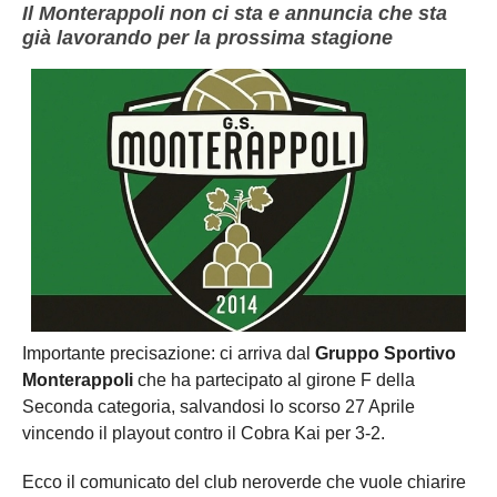
Il Monterappoli non ci sta e annuncia che sta
già lavorando per la prossima stagione
Importante precisazione: ci arriva dal
Gruppo Sportivo
Monterappoli
che ha partecipato al girone F della
Seconda categoria, salvandosi lo scorso 27 Aprile
vincendo il playout contro il Cobra Kai per 3-2.
Ecco il comunicato del club neroverde che vuole chiarire